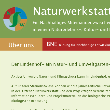
Naturwerkstat
Ein Nachhaltiges Miteinander zwische
in einem Naturerlebnis-, Kultur- un
Der Lindenhof- ein Natur- und Umweltgarten
Aktiver Umwelt-, Natur- und Klimaschutz kann im Lindenhof, e
Auf unserer Streuobstwiese können wir die jahreszeitliche Entw
in der  Offenen Naturwerkstatt und den Projekttagen verarbeite
Informationsschildern und Projektmaterialien die biologische Vi
ökologische Bedeutung.