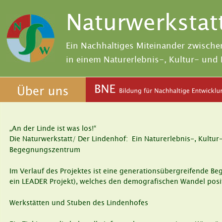
Naturwerkstat
Ein Nachhaltiges Miteinander zwische
in einem Naturerlebnis-, Kultur- un
„An der Linde ist was los!“ 
Die Naturwerkstatt/ Der Lindenhof:  Ein Naturerlebnis-, Kultur-
Begegnungszentrum
Im Verlauf des Projektes ist eine generationsübergreifende B
ein LEADER Projekt), welches den demografischen Wandel positi
Werkstätten und Stuben des Lindenhofes